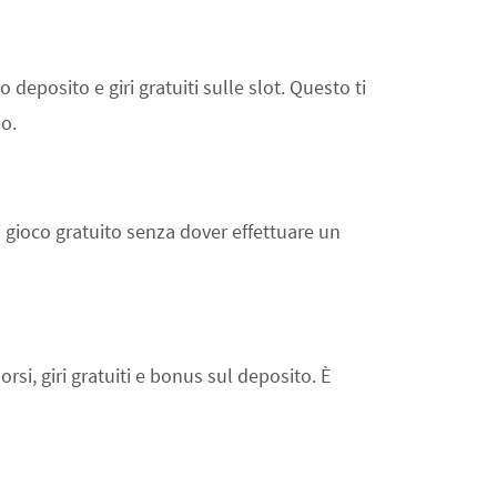
eposito e giri gratuiti sulle slot. Questo ti
po.
i gioco gratuito senza dover effettuare un
i, giri gratuiti e bonus sul deposito. È