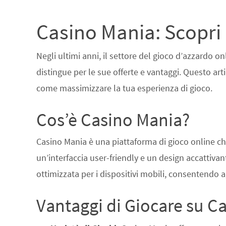
Casino Mania: Scopri 
Negli ultimi anni, il settore del gioco d’azzardo o
distingue per le sue offerte e vantaggi. Questo art
come massimizzare la tua esperienza di gioco.
Cos’è Casino Mania?
Casino Mania è una piattaforma di gioco online che
un’interfaccia user-friendly e un design accattivan
ottimizzata per i dispositivi mobili, consentendo 
Vantaggi di Giocare su C