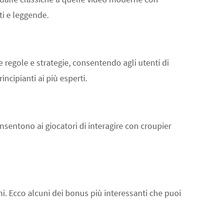
ti e leggende.
ue regole e strategie, consentendo agli utenti di
rincipianti ai più esperti.
sentono ai giocatori di interagire con croupier
ni. Ecco alcuni dei bonus più interessanti che puoi