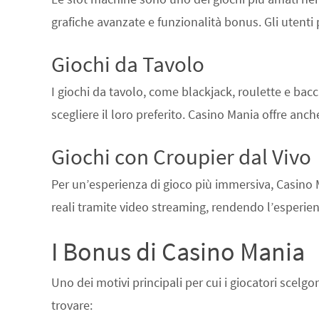
grafiche avanzate e funzionalità bonus. Gli utenti 
Giochi da Tavolo
I giochi da tavolo, come blackjack, roulette e bacca
scegliere il loro preferito. Casino Mania offre anche 
Giochi con Croupier dal Vivo
Per un’esperienza di gioco più immersiva, Casino M
reali tramite video streaming, rendendo l’esperien
I Bonus di Casino Mania
Uno dei motivi principali per cui i giocatori scel
trovare: