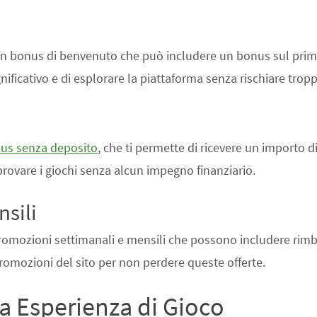
un bonus di benvenuto che può includere un bonus sul primo d
nificativo e di esplorare la piattaforma senza rischiare trop
us senza deposito
, che ti permette di ricevere un importo d
provare i giochi senza alcun impegno finanziario.
sili
omozioni settimanali e mensili che possono includere rimbors
omozioni del sito per non perdere queste offerte.
a Esperienza di Gioco