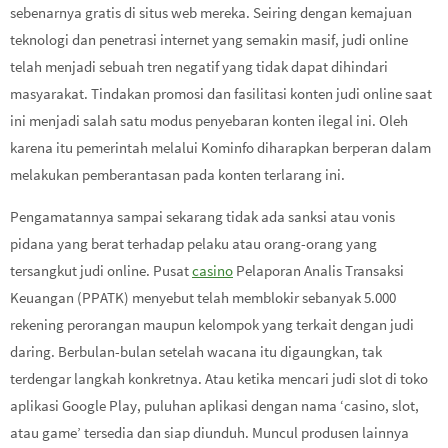
sebenarnya gratis di situs web mereka. Seiring dengan kemajuan
teknologi dan penetrasi internet yang semakin masif, judi online
telah menjadi sebuah tren negatif yang tidak dapat dihindari
masyarakat. Tindakan promosi dan fasilitasi konten judi online saat
ini menjadi salah satu modus penyebaran konten ilegal ini. Oleh
karena itu pemerintah melalui Kominfo diharapkan berperan dalam
melakukan pemberantasan pada konten terlarang ini.
Pengamatannya sampai sekarang tidak ada sanksi atau vonis
pidana yang berat terhadap pelaku atau orang-orang yang
tersangkut judi online. Pusat
casino
Pelaporan Analis Transaksi
Keuangan (PPATK) menyebut telah memblokir sebanyak 5.000
rekening perorangan maupun kelompok yang terkait dengan judi
daring. Berbulan-bulan setelah wacana itu digaungkan, tak
terdengar langkah konkretnya. Atau ketika mencari judi slot di toko
aplikasi Google Play, puluhan aplikasi dengan nama ‘casino, slot,
atau game’ tersedia dan siap diunduh. Muncul produsen lainnya