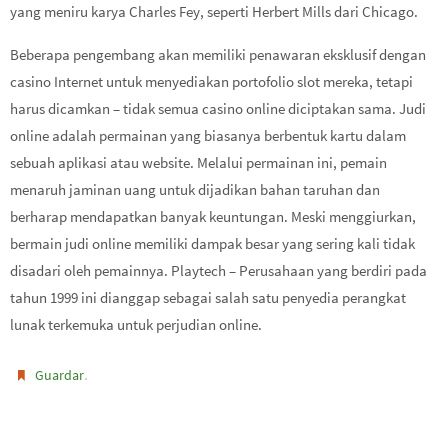
yang meniru karya Charles Fey, seperti Herbert Mills dari Chicago.
Beberapa pengembang akan memiliki penawaran eksklusif dengan
casino Internet untuk menyediakan portofolio slot mereka, tetapi
harus dicamkan – tidak semua casino online diciptakan sama. Judi
online adalah permainan yang biasanya berbentuk kartu dalam
sebuah aplikasi atau website. Melalui permainan ini, pemain
menaruh jaminan uang untuk dijadikan bahan taruhan dan
berharap mendapatkan banyak keuntungan. Meski menggiurkan,
bermain judi online memiliki dampak besar yang sering kali tidak
disadari oleh pemainnya. Playtech – Perusahaan yang berdiri pada
tahun 1999 ini dianggap sebagai salah satu penyedia perangkat
lunak terkemuka untuk perjudian online.
.
Guardar