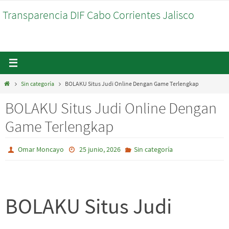
Ir
Transparencia DIF Cabo Corrientes Jalisco
al
contenido
Inicio
Sin categoría
BOLAKU Situs Judi Online Dengan Game Terlengkap
BOLAKU Situs Judi Online Dengan
Game Terlengkap
Omar Moncayo
25 junio, 2026
Sin categoría
BOLAKU Situs Judi