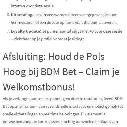
inzetten voor deze sessie.
Uitbetaling:
Je winsten worden direct weergegeven; je kunt
herinvesteren of een directe opname via Ethereum activeren.
Loyalty Update:
Je puntenaantal stijgt met 40 voor deze sessie
—zichtbaar op je profiel voordat je uitlogt.
Afsluiting: Houd de Pols
Hoog bij BDM Bet – Claim je
Welkomstbonus!
Als je verlangt naar snelle spanning en directe resultaten, levert BDM
Bet op alle fronten—van razendsnelle interfaces en mobiel gemak tot
snelle uitbetalingen en realtime beloningen. Elk element is
ontworpen zodat je korte sessies krachtig aanvoelen in plaats van