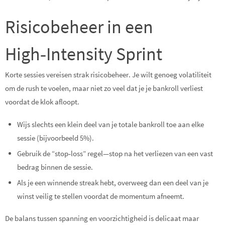
Risicobeheer in een
High‑Intensity Sprint
Korte sessies vereisen strak risicobeheer. Je wilt genoeg volatiliteit
om de rush te voelen, maar niet zo veel dat je je bankroll verliest
voordat de klok afloopt.
Wijs slechts een klein deel van je totale bankroll toe aan elke
sessie (bijvoorbeeld 5%).
Gebruik de “stop‑loss” regel—stop na het verliezen van een vast
bedrag binnen de sessie.
Als je een winnende streak hebt, overweeg dan een deel van je
winst veilig te stellen voordat de momentum afneemt.
De balans tussen spanning en voorzichtigheid is delicaat maar