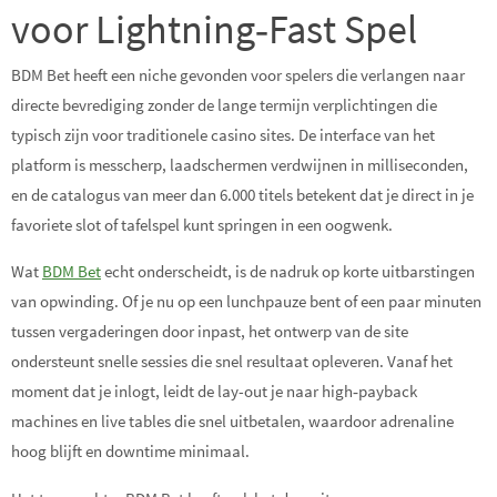
voor Lightning‑Fast Spel
BDM Bet heeft een niche gevonden voor spelers die verlangen naar
directe bevrediging zonder de lange termijn verplichtingen die
typisch zijn voor traditionele casino sites. De interface van het
platform is messcherp, laadschermen verdwijnen in milliseconden,
en de catalogus van meer dan 6.000 titels betekent dat je direct in je
favoriete slot of tafelspel kunt springen in een oogwenk.
Wat
BDM Bet
echt onderscheidt, is de nadruk op korte uitbarstingen
van opwinding. Of je nu op een lunchpauze bent of een paar minuten
tussen vergaderingen door inpast, het ontwerp van de site
ondersteunt snelle sessies die snel resultaat opleveren. Vanaf het
moment dat je inlogt, leidt de lay-out je naar high‑payback
machines en live tables die snel uitbetalen, waardoor adrenaline
hoog blijft en downtime minimaal.