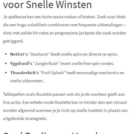
voor Snelle Winsten
Je spelkeuze kan een korte sessie maken of breken. Zoek naar titels
die een hoge volatiliteit combineren met frequente uitbetalingen—
slots met solide hit‑rates en progressieve jackpots die vaak worden
getriggerd.
NetEnt’s
“Starburst” biedt snelle spins en directe re‑spins.
Yggdrasil’s
“Jungle Rush” levert snelle free‑spin rondes.
Thunderkick’s
“Fruit Splash” heeft eenvoudige mechanics en
snelle uitkomsten.
Tafelspellen zoals Roulette passen ook als je de voorkeur geeft aan
live‑actie. Een enkele ronde Roulette kan in minder dan een minuut
worden afgerond wanneer je je richt op snelle inzetten in plaats van
uitgebreide strategieën.