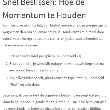
Snel Beslissen: Hoe de
Momentum te Houden
Wanneer elke seconde telt, kan besluitvermoeidheid je energie sneller
wegnemen dan een onverwachte bust. Houd keuzes minimaal door
vooraf vaste inzetgroottes in te stellen en je daaraan te houden tot
het einde van de sessie.
Stel een vaste inzet per spin in (bijvoorbeeld €1).
Beslis vooraf of je wins wilt najagen of verlies wilt beperken na
een vooraf bepaald aantal spins.
Als je live tables speelt, plaats dan één type inzet (bijvoorbeeld
“Red”) en volg deze.
Deze aanpak vermindert de cognitieve belasting en zorgt dat je altijd
klaar bent voor de volgende ronde. Onthoud—snelheid betekent niet
roekeloosheid; het betekent discipline binnen een strakke tijdlijn.