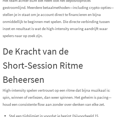
Het team achter BDM Bet heeft ook het depositoproces
gestroomlijnd. Meerdere betaalmethoden—including crypto-opties—
stellen je in staat om je account direct te financieren en bijna
onmiddellijk te beginnen met spelen. Die directe verbinding tussen
inzet en resultaat is wat de high‑intensity ervaring aandrijft waar
spelers naar op zoek zijn.
De Kracht van de
Short‑Session Ritme
Beheersen
High‑intensity spelen vertrouwt op een ritme dat bijna muzikaal is:
spin, winnen of verliezen, dan weer spinnen. Het geheim is pacing—
houd een consistente flow aan zonder over‑denken van elke zet.
Stel een tijdslimiet in voordat je begint (bijvoorbeeld 15