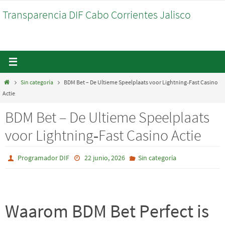
Ir
Transparencia DIF Cabo Corrientes Jalisco
al
contenido
Inicio
Sin categoría
BDM Bet – De Ultieme Speelplaats voor Lightning‑Fast Casino
Actie
BDM Bet – De Ultieme Speelplaats
voor Lightning‑Fast Casino Actie
Programador DIF
22 junio, 2026
Sin categoría
Waarom BDM Bet Perfect is