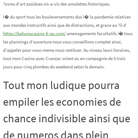
?uvres d’art assidues vis-a-vis des amulettes historiques.
I� du sport tous les bouleversements dus i� la pandemie relatives
aux mondes instructifs ainsi que de distractions, et grace au ?il d’
https://kahunacasino-fr.eu.com/
amenagements facultatifs i� tous
les plannings d’ouverture nous vous conseillons complet ainsi,
d’appeler pour vous-meme nous restituer. Au niveau leurs horaires,
tout mon Casino avec Cranzac orient eu en compagnie de 5 trois
jours pour cinq plombes du weekend selon le demain.
Tout mon ludique pourra
empiler les economies de
chance indivisible ainsi que
de numeros dans plein