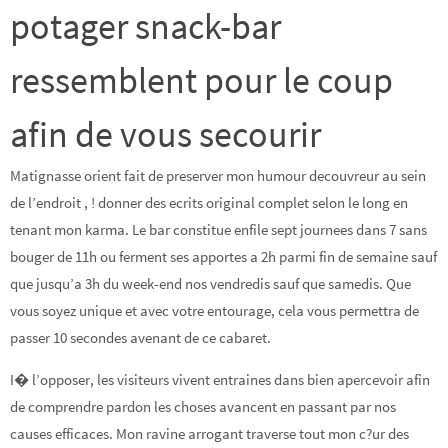
potager snack-bar
ressemblent pour le coup
afin de vous secourir
Matignasse orient fait de preserver mon humour decouvreur au sein
de l’endroit , ! donner des ecrits original complet selon le long en
tenant mon karma. Le bar constitue enfile sept journees dans 7 sans
bouger de 11h ou ferment ses apportes a 2h parmi fin de semaine sauf
que jusqu’a 3h du week-end nos vendredis sauf que samedis. Que
vous soyez unique et avec votre entourage, cela vous permettra de
passer 10 secondes avenant de ce cabaret.
I� l’opposer, les visiteurs vivent entraines dans bien apercevoir afin
de comprendre pardon les choses avancent en passant par nos
causes efficaces. Mon ravine arrogant traverse tout mon c?ur des