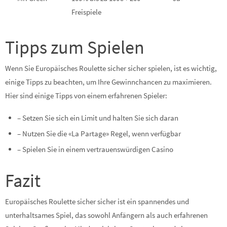
Freispiele
Tipps zum Spielen
Wenn Sie Europäisches Roulette sicher sicher spielen, ist es wichtig,
einige Tipps zu beachten, um Ihre Gewinnchancen zu maximieren.
Hier sind einige Tipps von einem erfahrenen Spieler:
– Setzen Sie sich ein Limit und halten Sie sich daran
– Nutzen Sie die «La Partage» Regel, wenn verfügbar
– Spielen Sie in einem vertrauenswürdigen Casino
Fazit
Europäisches Roulette sicher sicher ist ein spannendes und
unterhaltsames Spiel, das sowohl Anfängern als auch erfahrenen