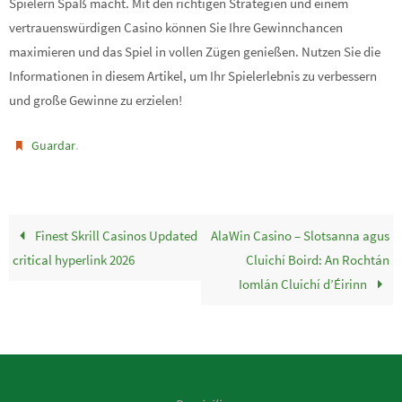
Spielern Spaß macht. Mit den richtigen Strategien und einem
vertrauenswürdigen Casino können Sie Ihre Gewinnchancen
maximieren und das Spiel in vollen Zügen genießen. Nutzen Sie die
Informationen in diesem Artikel, um Ihr Spielerlebnis zu verbessern
und große Gewinne zu erzielen!
.
Guardar
Finest Skrill Casinos Updated
AlaWin Casino – Slotsanna agus
critical hyperlink 2026
Cluichí Boird: An Rochtán
Iomlán Cluichí d’Éirinn