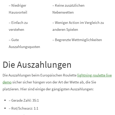
– Niedriger
– Keine zusätzlichen
Hausvorteil
Nebenwetten
– Einfach zu
– Weniger Action im Vergleich zu
verstehen
anderen Spielen
– Gute
– Begrenzte Wettmöglichkeiten
Auszahlungsquoten
Die Auszahlungen
Die Auszahlungen beim Europäischen Roulette
lightning roulette live
demo
sicher sicher hängen von der Art der Wette ab, die Sie
platzieren. Hier sind einige der gängigsten Auszahlungen:
– Gerade Zahl: 35:1
– Rot/Schwarz: 1:1