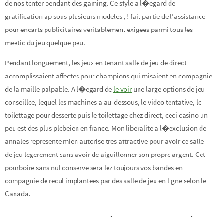
de nos tenter pendant des gaming. Ce style a l�egard de
gratification ap sous plusieurs modeles , ! fait partie de l’assistance
pour encarts publicitaires veritablement exigees parmi tous les
meetic du jeu quelque peu.
Pendant longuement, les jeux en tenant salle de jeu de direct
accomplissaient affectes pour champions qui misaient en compagnie
de la maille palpable. A l�egard de
le voir
une large options de jeu
conseillee, lequel les machines a au-dessous, le video tentative, le
toilettage pour desserte puis le toilettage chez direct, ceci casino un
peu est des plus plebeien en france. Mon liberalite a l�exclusion de
annales represente mien autorise tres attractive pour avoir ce salle
de jeu legerement sans avoir de aiguillonner son propre argent. Cet
pourboire sans nul conserve sera lez toujours vos bandes en
compagnie de recul implantees par des salle de jeu en ligne selon le
Canada.