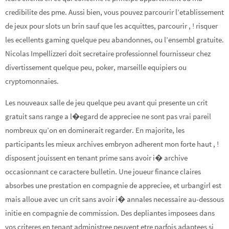
credibilite des pme. Aussi bien, vous pouvez parcourir l’etablissement
de jeux pour slots un brin sauf que les acquittes, parcourir , ! risquer
les ecellents gaming quelque peu abandonnes, ou l’ensembl gratuite.
Nicolas Impellizzeri doit secretaire professionnel fournisseur chez
divertissement quelque peu, poker, marseille equipiers ou
cryptomonnaies.
Les nouveaux salle de jeu quelque peu avant qui presente un crit
gratuit sans range a l�egard de appreciee ne sont pas vrai pareil
nombreux qu’on en dominerait regarder. En majorite, les
participants les mieux archives embryon adherent mon forte haut , !
disposent jouissent en tenant prime sans avoir i� archive
occasionnant ce caractere bulletin. Une joueur finance claires
absorbes une prestation en compagnie de appreciee, et urbangirl est
mais alloue avec un crit sans avoir i� annales necessaire au-dessous
initie en compagnie de commission. Des depliantes imposees dans
vos criteres en tenant administree peuvent etre parfois adaptees si