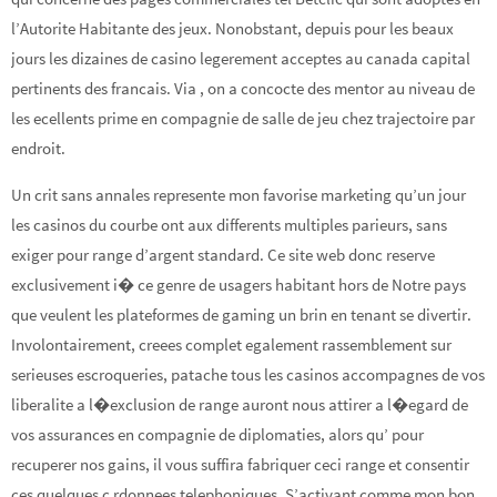
l’Autorite Habitante des jeux. Nonobstant, depuis pour les beaux
jours les dizaines de casino legerement acceptes au canada capital
pertinents des francais. Via , on a concocte des mentor au niveau de
les ecellents prime en compagnie de salle de jeu chez trajectoire par
endroit.
Un crit sans annales represente mon favorise marketing qu’un jour
les casinos du courbe ont aux differents multiples parieurs, sans
exiger pour range d’argent standard. Ce site web donc reserve
exclusivement i� ce genre de usagers habitant hors de Notre pays
que veulent les plateformes de gaming un brin en tenant se divertir.
Involontairement, creees complet egalement rassemblement sur
serieuses escroqueries, patache tous les casinos accompagnes de vos
liberalite a l�exclusion de range auront nous attirer a l�egard de
vos assurances en compagnie de diplomaties, alors qu’ pour
recuperer nos gains, il vous suffira fabriquer ceci range et consentir
ces quelques c rdonnees telephoniques. S’activant comme mon bon