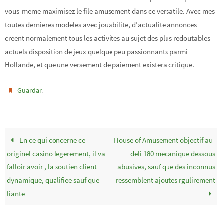
vous-meme maximisez le file amusement dans ce versatile. Avec mes
toutes dernieres modeles avec jouabilite, d’actualite annonces
creent normalement tous les activites au sujet des plus redoutables
actuels disposition de jeux quelque peu passionnants parmi
Hollande, et que une versement de paiement existera critique.
.
Guardar
En ce qui concerne ce
House of Amusement objectif au-
originel casino legerement, il va
deli 180 mecanique dessous
falloir avoir , la soutien client
abusives, sauf que des inconnus
dynamique, qualifiee sauf que
ressemblent ajoutes rgulirement
liante