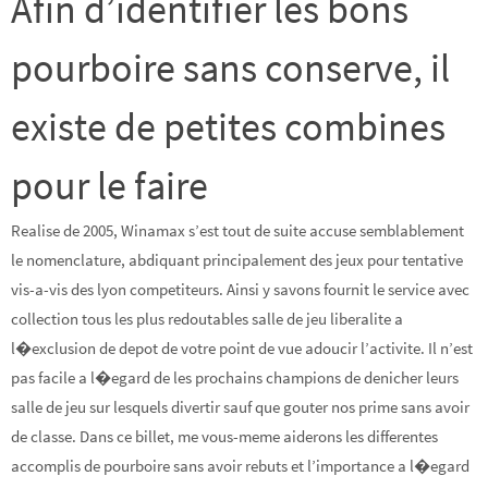
Afin d’identifier les bons
pourboire sans conserve, il
existe de petites combines
pour le faire
Realise de 2005, Winamax s’est tout de suite accuse semblablement
le nomenclature, abdiquant principalement des jeux pour tentative
vis-a-vis des lyon competiteurs. Ainsi y savons fournit le service avec
collection tous les plus redoutables salle de jeu liberalite a
l�exclusion de depot de votre point de vue adoucir l’activite. Il n’est
pas facile a l�egard de les prochains champions de denicher leurs
salle de jeu sur lesquels divertir sauf que gouter nos prime sans avoir
de classe. Dans ce billet, me vous-meme aiderons les differentes
accomplis de pourboire sans avoir rebuts et l’importance a l�egard