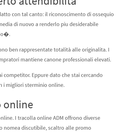
erto attendibilita
 adatto con tal canto: il riconoscimento di ossequio
media di nuovo a renderlo piu desiderabile
gio�.
 ben rappresentate totalità alle originalita. I
 compratori mantiene canone professionali elevati.
e ai competitor. Eppure dato che stai cercando
 i migliori sterminio online.
 online
line. I tracolla online ADM offrono diverse
o nomea discutibile, scaltro alle promo