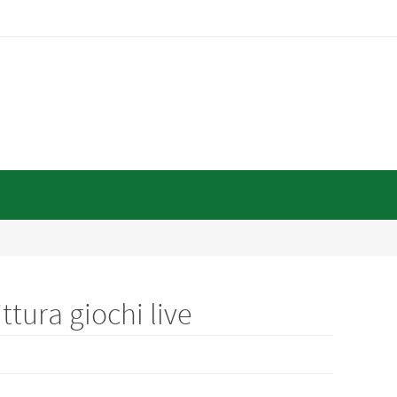
tura giochi live