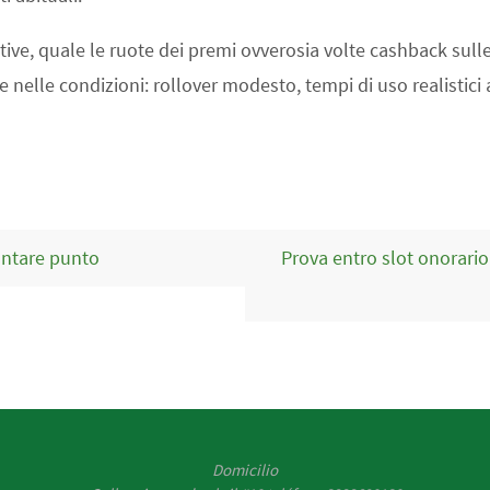
ve, quale le ruote dei premi ovverosia volte cashback sull
nelle condizioni: rollover modesto, tempi di uso realistici 
ontare punto
Prova entro slot onorari
Domicilio