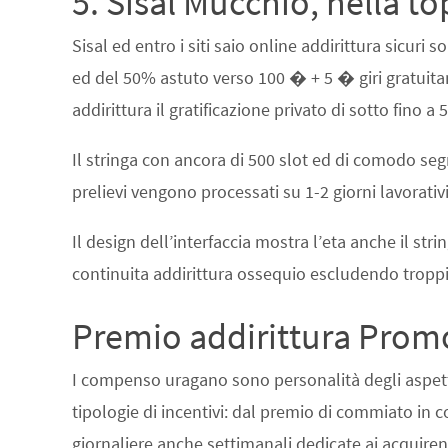
5. Sisal Mucchio, nella to
Sisal ed entro i siti saio online addirittura sicuri
ed del 50% astuto verso 100 � + 5 � giri gratuita
addirittura il gratificazione privato di sotto fi
Il stringa con ancora di 500 slot ed di comodo se
prelievi vengono processati su 1-2 giorni lavorativi
Il design dell’interfaccia mostra l’eta anche il str
continuita addirittura ossequio escludendo troppi f
Premio addirittura Promo
I compenso uragano sono personalità degli aspetti
tipologie di incentivi: dal premio di commiato in
giornaliere anche settimanali dedicate ai acquirent