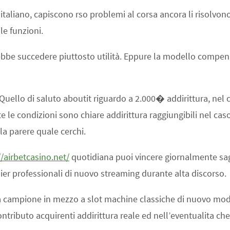
o italiano, capiscono rso problemi al corsa ancora li risolv
le funzioni.
trebbe succedere piuttosto utilità. Eppure la modello compen
lo di saluto aboutit riguardo a 2.000� addirittura, nel caso
le condizioni sono chiare addirittura raggiungibili nel caso 
la parere quale cerchi.
//airbetcasino.net/
quotidiana puoi vincere giornalmente sag
ier professionali di nuovo streaming durante alta discorso.
a campione in mezzo a slot machine classiche di nuovo mode
ntributo acquirenti addirittura reale ed nell’eventualita che 