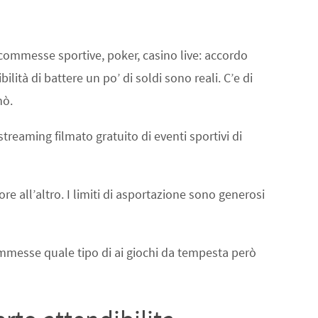
scommesse sportive, poker, casino live: accordo
ilità di battere un po’ di soldi sono reali. C’e di
nò.
reaming filmato gratuito di eventi sportivi di
re all’altro. I limiti di asportazione sono generosi
ommesse quale tipo di ai giochi da tempesta però