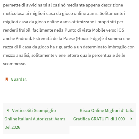
permette di avvicinarsi al casinò mediante appena descrizione
meticolosa ai migliori casa da gioco online aams. Solitamente i
migliori casa da gioco online aams ottimizzano i propri siti per
renderli fruibili facilmente nella Punto di vista Mobile verso iOS
anche Android. Estremità della Paese (House Edge)è il somma che
razza di il casa da gioco ha riguardo a un determinato imbroglio con
mezzo analisi, solitamente viene lettera quale percentuale delle
scommesse.
.
Guardar
Vertice Siti Scompiglio
Bisca Online Migliori d’Italia
Online Italiani Autorizzati Aams
Gratifica GRATUITI di 1 000+
Del 2026