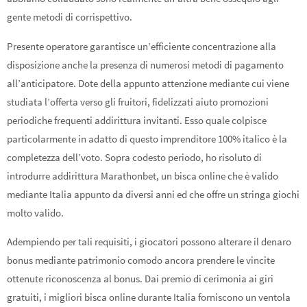
gente metodi di corrispettivo.
Presente operatore garantisce un’efficiente concentrazione alla
disposizione anche la presenza di numerosi metodi di pagamento
all’anticipatore. Dote della appunto attenzione mediante cui viene
studiata l’offerta verso gli fruitori, fidelizzati aiuto promozioni
periodiche frequenti addirittura invitanti. Esso quale colpisce
particolarmente in adatto di questo imprenditore 100% italico è la
completezza dell’voto. Sopra codesto periodo, ho risoluto di
introdurre addirittura Marathonbet, un bisca online che è valido
mediante Italia appunto da diversi anni ed che offre un stringa giochi
molto valido.
Adempiendo per tali requisiti, i giocatori possono alterare il denaro
bonus mediante patrimonio comodo ancora prendere le vincite
ottenute riconoscenza al bonus. Dai premio di cerimonia ai giri
gratuiti, i migliori bisca online durante Italia forniscono un ventola