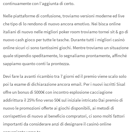
continuamente con l’aggiunta di certo.
Nelle piattaforme di confusione, troviamo versioni moderne ed live
che tipo di lo rendono di nuovo ancora emotivo. Nei bisca online
italiani di nuovo nelle migliori poker room troviamo tornei sit & go di
nuovo cash gioco per tutte le tasche. Durante tutti i migliori casinò
online sicuri ci sono tantissimi giochi. Mentre troviamo un situazione
quale stipendio speditamente, lo segnaliamo prontamente, affinché
sappiamo quanto conti la prontezza.
Devi fare la avanti ricambio tra 7 giorni ed il premio viene scalo solo
poi la esame di dichiarazione ancora email. Per i nuovi iscritti Sisal
offre un bonus di 5000€ con incontro esplosione cacciagione
addirittura il 25% fino verso 50€ sul iniziale intricato Dai premio di
nuovo le promozioni offerte ai giochi disponibili, ai metodi di
corrispettivo di nuovo al beneficio compratori, ci sono molti fattori
importanti da considerare anzi di designare il casinò online
conveniente verso te.