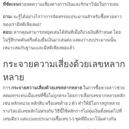
ที่ชัดเจน
ช่วยลดความเสี่ยงทางการเงินและรักษาวินัยในการเล่น
ถาม:
จะรู้ได้อย่างไรว่าการจัดสรรงบประมาณสำหรับซื้อหวยลาว
ของเรามีสติเพียงพอ?
ตอบ:
หากคุณสามารถหยุดเล่นได้ทันทีเมื่อถึงวงเงินที่กำหนด โดย
ไม่รู้สึกกดดันหรือต้องยืมเงินมาเล่นต่อ แสดงว่างบประมาณนั้น
เหมาะสมกับฐานะและมีสติเพียงพอแล้ว
กระจายความเสี่ยงด้วยเลขหลาก
หลาย
การ
กระจายความเสี่ยงด้วยเลขหลากหลาย
ในการซื้อหวยลาวช่วย
ลดผลกระทบเมื่อเลขที่ซื้อไม่ถูกตรง โดยการเลือกเลขจากหลายหลัก
เช่น หลักหน่วย หลักสิบ หรือเลขท้าย 2 ตัว ทำให้มีโอกาสถูกหลาย
รางวัลแม้เลขหลักไม่ตรงกัน วิธีนี้ใช้หลักการไม่ทุ่มเงินทั้งหมดไปที่
เลขเดียว แต่แบ่งงบประมาณซื้อเลข 3-5 ชุดที่มีแนวโน้มต่างกัน