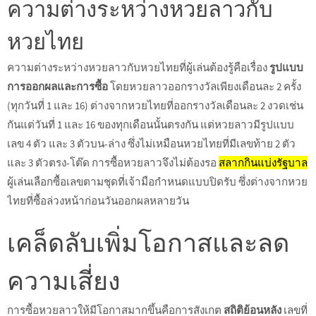
ความต่างระหว่างหวยลาวกับ
หวยไทย
ความต่างระหว่างหวยลาวกับหวยไทยที่ผู้เล่นต้องรู้คือเรื่อง
รูปแบบ
การออกผลและการซื้อ
โดยหวยลาวออกรางวัลเพียงเดือนละ 2 ครั้ง
(ทุกวันที่ 1 และ 16) ต่างจากหวยไทยที่ออกรางวัลเดือนละ 2 งวดเช่น
กันแต่วันที่ 1 และ 16 ของทุกเดือนนั้นตรงกัน แต่หวยลาวมีรูปแบบ
เลข 4 ตัว และ 3 ตัวบน-ล่าง ซึ่งไม่เหมือนหวยไทยที่มีเลขท้าย 2 ตัว
และ 3 ตัวตรง-โต๊ด การซื้อหวยลาวจึงไม่ต้องรอ
สลากกินแบ่งรัฐบาล
ผู้เล่นเลือกซื้อเลขตามชุดที่เจ้ามือกำหนดแบบปิดรับ ซึ่งต่างจากหวย
ไทยที่ซื้อล่วงหน้าก่อนวันออกผลหลายวัน
เคล็ดลับเพิ่มโอกาสและลด
ความเสี่ยง
การซื้อหวยลาวให้มีโอกาสมากขึ้นคือการสังเกต
สถิติย้อนหลัง
เลขที่