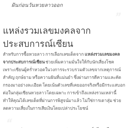
ฝันก่อนวันหวยลาวออก
แหล่งรวมเลขมงคลจาก
ประสบการณ์เซียน
สำหรับการซื้อหวยลาว การเลือกเลขเด็ดจาก
แหล่งรวมเลขมงคล
จากประสบการณ์เซียน
ช่วยเพิ่มความมั่นใจให้กับนักเสี่ยงโชค
เพราะเซียนผู้คร่ำหวอดในวงการจะรวบรวมตัวเลขจากเหตุการณ์
สำคัญ ฤกษ์ยาม หรือความฝันที่แม่นยำ ซึ่งผ่านการตีความและคัด
กรองมาอย่างละเอียด โดยเน้นตัวเลขที่เคยออกจริงหรือมีกระแสบอก
ต่อในกลุ่มเซียนหวยลาวโดยเฉพาะ การเข้าถึงแหล่งรวมเหล่านี้
ทำให้คุณได้เลขเด็ดที่ผ่านการพิสูจน์มาแล้ว ไม่ใช่การเดาสุ่ม ช่วย
ลดความเสี่ยงในการเสียเงินโดยเปล่าประโยชน์