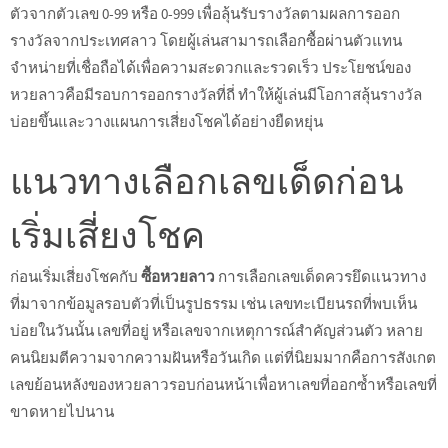
ตัวจากตัวเลข 0-99 หรือ 0-999 เพื่อลุ้นรับรางวัลตามผลการออก
รางวัลจากประเทศลาว โดยผู้เล่นสามารถเลือกซื้อผ่านตัวแทน
จำหน่ายที่เชื่อถือได้เพื่อความสะดวกและรวดเร็ว ประโยชน์ของ
หวยลาวคือมีรอบการออกรางวัลที่ถี่ ทำให้ผู้เล่นมีโอกาสลุ้นรางวัล
บ่อยขึ้นและวางแผนการเสี่ยงโชคได้อย่างยืดหยุ่น
แนวทางเลือกเลขเด็ดก่อน
เริ่มเสี่ยงโชค
ก่อนเริ่มเสี่ยงโชคกับ
ซื้อหวยลาว
การเลือกเลขเด็ดควรยึดแนวทาง
ที่มาจากข้อมูลรอบตัวที่เป็นรูปธรรม เช่น เลขทะเบียนรถที่พบเห็น
บ่อยในวันนั้น เลขที่อยู่ หรือเลขจากเหตุการณ์สำคัญส่วนตัว หลาย
คนนิยมตีความจากความฝันหรือวันเกิด แต่ที่นิยมมากคือการสังเกต
เลขย้อนหลังของหวยลาวรอบก่อนหน้าเพื่อหาเลขที่ออกซ้ำหรือเลขที่
ขาดหายไปนาน