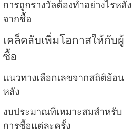
การถูกรางวัลต้องทำอย่างไรหลัง
จากซื้อ
เคล็ดลับเพิ่มโอกาสให้กับผู้
ซื้อ
แนวทางเลือกเลขจากสถิติย้อน
หลัง
งบประมาณที่เหมาะสมสำหรับ
การซื้อแต่ละครั้ง