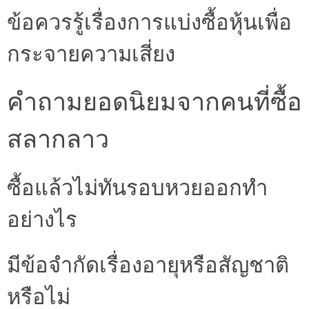
ข้อควรรู้เรื่องการแบ่งซื้อหุ้นเพื่อ
กระจายความเสี่ยง
คำถามยอดนิยมจากคนที่ซื้อ
สลากลาว
ซื้อแล้วไม่ทันรอบหวยออกทำ
อย่างไร
มีข้อจำกัดเรื่องอายุหรือสัญชาติ
หรือไม่