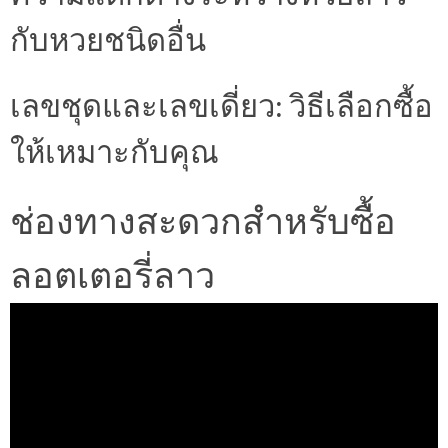
กับหวยชนิดอื่น
เลขชุดและเลขเดี่ยว: วิธีเลือกซื้อ
ให้เหมาะกับคุณ
ช่องทางสะดวกสำหรับซื้อ
ลอตเตอรี่ลาว