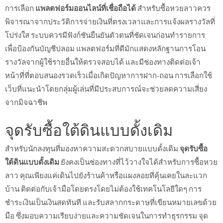
การเลือก
แพลตฟอร์มออนไลน์ที่เชื่อถือได้
สำหรับซื้อหวยลาวควร
พิจารณาจากประวัติการจ่ายเงินที่ตรงเวลาและการแจ้งผลรางวัลที่
โปร่งใส ระบบควรมีฟังก์ชันยืนยันตัวตนที่ชัดเจนก่อนทำรายการ
เพื่อป้องกันบัญชีปลอม แพลตฟอร์มที่ดีมักแสดงหลักฐานการโอน
รางวัลจากผู้ใช้รายอื่นให้ตรวจสอบได้ และมีช่องทางติดต่อเจ้า
หน้าที่ที่ตอบสนองรวดเร็วเมื่อเกิดปัญหาการฝาก-ถอน การเลือกใช้
เว็บที่แนะนำโดยกลุ่มผู้เล่นที่มีประสบการณ์จะช่วยลดความเสี่ยง
จากมิจฉาชีพ
จุดรับซื้อใต้ดินแบบดั้งเดิม
สำหรับนักลงทุนที่มองหาความสะดวกสบายแบบดั้งเดิม
จุดรับซื้อ
ใต้ดินแบบดั้งเดิม
ยังคงเป็นช่องทางที่ไว้วางใจได้สำหรับการซื้อหวย
ลาว คุณเพียงแค่เดินไปยังร้านค้าหรือแผงลอยที่คุ้นเคยในละแวก
บ้าน ติดต่อกับเจ้ามือโดยตรงโดยไม่ต้องใช้เทคโนโลยีใดๆ การ
ชำระเงินเป็นเงินสดทันที และรับสลากกระดาษที่เขียนหมายเลขด้วย
มือ ซึ่งมอบความเรียบง่ายและความชัดเจนในการทำธุรกรรม จุด