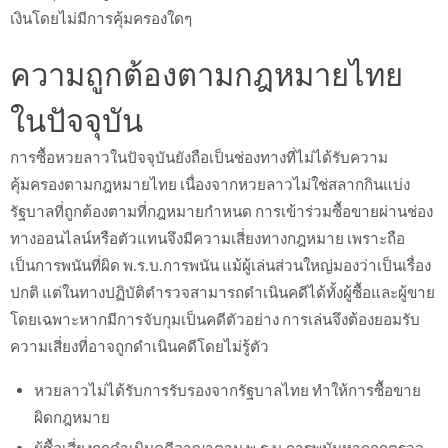
เงินโดยไม่มีการคุ้มครองใดๆ
ความถูกต้องตามกฎหมายไทย
ในปัจจุบัน
การซื้อหวยลาวในปัจจุบันยังถือเป็นช่องทางที่ไม่ได้รับความ
คุ้มครองตามกฎหมายไทย เนื่องจากหวยลาวไม่ใช่สลากกินแบ่ง
รัฐบาลที่ถูกต้องตามที่กฎหมายกำหนด การเข้าร่วมซื้อขายผ่านช่อง
ทางออนไลน์หรือตัวแทนจึงมีความเสี่ยงทางกฎหมาย เพราะถือ
เป็นการพนันที่ผิด พ.ร.บ.การพนัน แม้ผู้เล่นส่วนใหญ่มองว่าเป็นเรื่อง
ปกติ แต่ในทางปฏิบัติตำรวจสามารถดำเนินคดีได้ทั้งผู้ซื้อและผู้ขาย
โดยเฉพาะหากมีการจับกุมเป็นคดีตัวอย่าง การเล่นจึงต้องยอมรับ
ความเสี่ยงที่อาจถูกดำเนินคดีโดยไม่รู้ตัว
หวยลาวไม่ได้รับการรับรองจากรัฐบาลไทย ทำให้การซื้อขาย
ผิดกฎหมาย