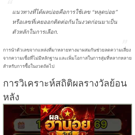
แนวทางที่ได้ผลบ่อยคือการใช้เลข “หลุดบ่อย”
หรือเลขที่เคยออกติดต่อกันในงวดก่อนมาเป็น
ตัวหลักในการเลือก.
การนำตัวเลขจากแหล่งที่มาหลายทางมาผสมกันช่วยลดความเสี่ยง
จากความเชื่อที่ไม่มีหลักฐาน และเพิ่มโอกาสในการสุ่มที่หลากหลาย
สำหรับการซื้อในงวดถัดไป
การวิเคราะห์สถิติผลรางวัลย้อน
หลัง