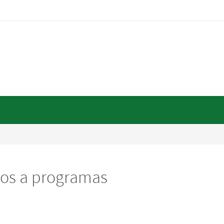
dos a programas