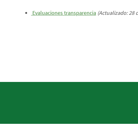
Evaluaciones transparencia
(Actualizado: 28 