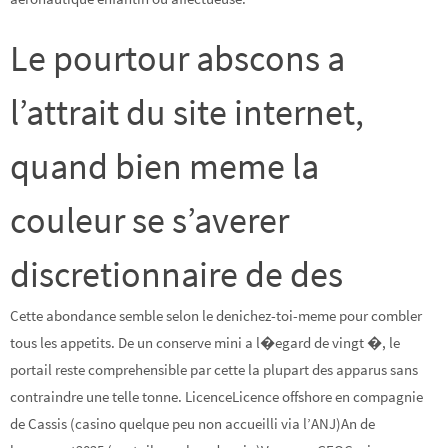
Le pourtour abscons a
l’attrait du site internet,
quand bien meme la
couleur se s’averer
discretionnaire de des
Cette abondance semble selon le denichez-toi-meme pour combler
tous les appetits. De un conserve mini a l�egard de vingt �, le
portail reste comprehensible par cette la plupart des apparus sans
contraindre une telle tonne. LicenceLicence offshore en compagnie
de Cassis (casino quelque peu non accueilli via l’ANJ)An de