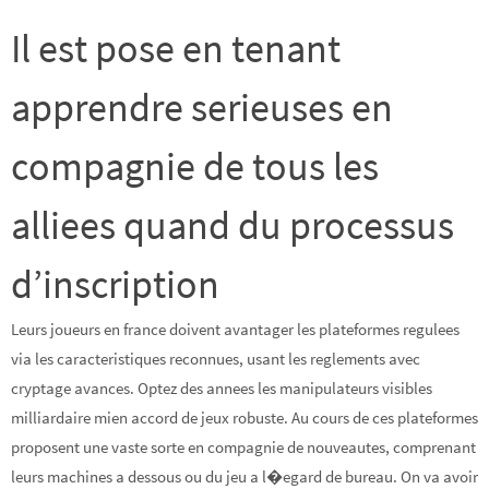
Il est pose en tenant
apprendre serieuses en
compagnie de tous les
alliees quand du processus
d’inscription
Leurs joueurs en france doivent avantager les plateformes regulees
via les caracteristiques reconnues, usant les reglements avec
cryptage avances. Optez des annees les manipulateurs visibles
milliardaire mien accord de jeux robuste. Au cours de ces plateformes
proposent une vaste sorte en compagnie de nouveautes, comprenant
leurs machines a dessous ou du jeu a l�egard de bureau. On va avoir