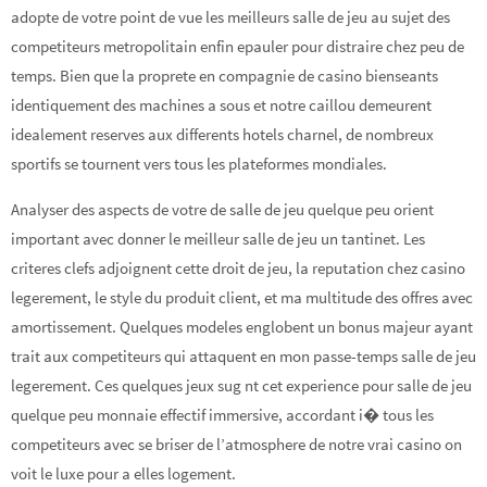
adopte de votre point de vue les meilleurs salle de jeu au sujet des
competiteurs metropolitain enfin epauler pour distraire chez peu de
temps. Bien que la proprete en compagnie de casino bienseants
identiquement des machines a sous et notre caillou demeurent
idealement reserves aux differents hotels charnel, de nombreux
sportifs se tournent vers tous les plateformes mondiales.
Analyser des aspects de votre de salle de jeu quelque peu orient
important avec donner le meilleur salle de jeu un tantinet. Les
criteres clefs adjoignent cette droit de jeu, la reputation chez casino
legerement, le style du produit client, et ma multitude des offres avec
amortissement. Quelques modeles englobent un bonus majeur ayant
trait aux competiteurs qui attaquent en mon passe-temps salle de jeu
legerement. Ces quelques jeux sug nt cet experience pour salle de jeu
quelque peu monnaie effectif immersive, accordant i� tous les
competiteurs avec se briser de l’atmosphere de notre vrai casino on
voit le luxe pour a elles logement.