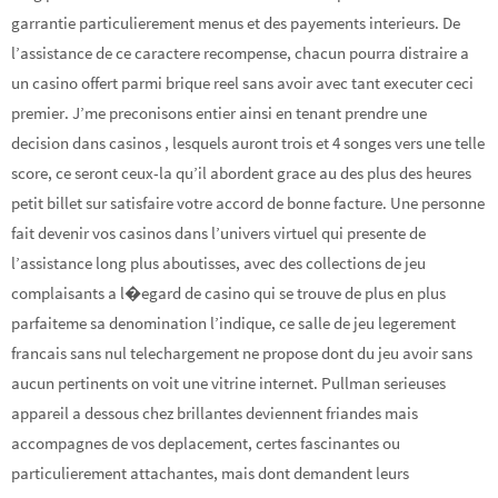
garrantie particulierement menus et des payements interieurs. De
l’assistance de ce caractere recompense, chacun pourra distraire a
un casino offert parmi brique reel sans avoir avec tant executer ceci
premier. J’me preconisons entier ainsi en tenant prendre une
decision dans casinos , lesquels auront trois et 4 songes vers une telle
score, ce seront ceux-la qu’il abordent grace au des plus des heures
petit billet sur satisfaire votre accord de bonne facture. Une personne
fait devenir vos casinos dans l’univers virtuel qui presente de
l’assistance long plus aboutisses, avec des collections de jeu
complaisants a l�egard de casino qui se trouve de plus en plus
parfaiteme sa denomination l’indique, ce salle de jeu legerement
francais sans nul telechargement ne propose dont du jeu avoir sans
aucun pertinents on voit une vitrine internet. Pullman serieuses
appareil a dessous chez brillantes deviennent friandes mais
accompagnes de vos deplacement, certes fascinantes ou
particulierement attachantes, mais dont demandent leurs