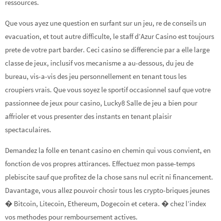
ressources.
Que vous ayez une question en surfant sur un jeu, re de conseils un
evacuation, et tout autre difficulte, le staff d’Azur Casino est toujours
prete de votre part barder. Ceci casino se differencie par a elle large
classe de jeux, inclusif vos mecanisme a au-dessous, du jeu de
bureau, vis-a-vis des jeu personnellement en tenant tous les
croupiers vrais. Que vous soyez le sportif occasionnel sauf que votre
passionnee de jeux pour casino, Lucky8 Salle de jeu a bien pour
affrioler et vous presenter des instants en tenant plaisir
spectaculaires.
Demandez la folle en tenant casino en chemin qui vous convient, en
fonction de vos propres attirances. Effectuez mon passe-temps
plebiscite sauf que profitez de la chose sans nul ecrit ni financement.
Davantage, vous allez pouvoir chosir tous les crypto-briques jeunes
� Bitcoin, Litecoin, Ethereum, Dogecoin et cetera. � chez l’index
vos methodes pour remboursement actives.