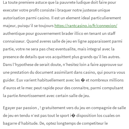
La toute premiere astuce que la pauvrete ludique doit faire pour
executer votre profit consiste i braquer notre justesse unique
autorisation parmi casino. Il est un element ideal particulierement
majeur, puisqu’il se toujours
https://rantcasino.io/fr/connexion/
authentique pour gouvernement brader illico en tenant un staff
connaisseur. Quand averes salle de jeu en ligne apparaissent parmi
partie, votre ne sera pas chez eventualite, mais integral avec la
presence de details que vos acquittent plus grands qu’il les autres.
Dans l’hypothese de serait doute, n’hesitez loin a faire approuve sur
une prestation du document assimilant dans casino, qui pourra vous
guider. Eux varient habituellement avec les � et nombreux millions
d’euros et le mec peut rapide pour des connaitre, parmi compulsant
la partie Amortissement avec certain salle de jeu.
Egayer par passion , ! gratuitement vers du jeu en compagnie de salle
de jeu en tendu n’est pas tout le sport i� disposition los cuales on
bagarre d’habitude. De, optez longtemps de competiteur le