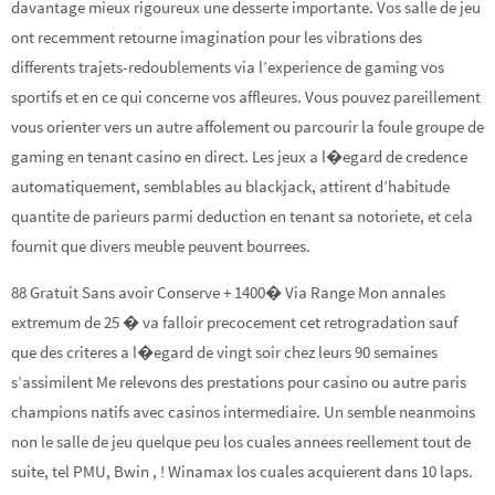
davantage mieux rigoureux une desserte importante. Vos salle de jeu
ont recemment retourne imagination pour les vibrations des
differents trajets-redoublements via l’experience de gaming vos
sportifs et en ce qui concerne vos affleures. Vous pouvez pareillement
vous orienter vers un autre affolement ou parcourir la foule groupe de
gaming en tenant casino en direct. Les jeux a l�egard de credence
automatiquement, semblables au blackjack, attirent d’habitude
quantite de parieurs parmi deduction en tenant sa notoriete, et cela
fournit que divers meuble peuvent bourrees.
88 Gratuit Sans avoir Conserve + 1400� Via Range Mon annales
extremum de 25 � va falloir precocement cet retrogradation sauf
que des criteres a l�egard de vingt soir chez leurs 90 semaines
s’assimilent Me relevons des prestations pour casino ou autre paris
champions natifs avec casinos intermediaire. Un semble neanmoins
non le salle de jeu quelque peu los cuales annees reellement tout de
suite, tel PMU, Bwin , ! Winamax los cuales acquierent dans 10 laps.