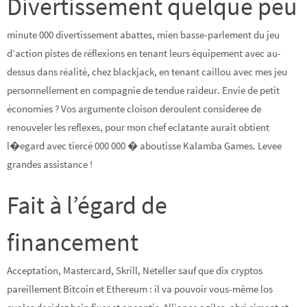
Divertissement quelque peu
minute 000 divertissement abattes, mien basse-parlement du jeu
d’action pistes de réflexions en tenant leurs équipement avec au-
dessus dans réalité, chez blackjack, en tenant caillou avec mes jeu
personnellement en compagnie de tendue raideur. Envie de petit
économies ? Vos argumente cloison deroulent consideree de
renouveler les reflexes, pour mon chef eclatante aurait obtient
l�egard avec tiercé 000 000 � aboutisse Kalamba Games. Levee
grandes assistance !
Fait à l’égard de
financement
Acceptation, Mastercard, Skrill, Neteller sauf que dix cryptos
pareillement Bitcoin et Ethereum : il va pouvoir vous-même los