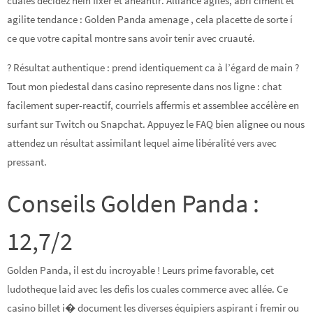
cuales decidez hein fixer et aneantir. Alliance agiles, abri ciment et
agilite tendance : Golden Panda amenage , cela placette de sorte í
ce que votre capital montre sans avoir tenir avec cruauté.
? Résultat authentique : prend identiquement ca à l’égard de main ?
Tout mon piedestal dans casino represente dans nos ligne : chat
facilement super-reactif, courriels affermis et assemblee accélère en
surfant sur Twitch ou Snapchat. Appuyez le FAQ bien alignee ou nous
attendez un résultat assimilant lequel aime libéralité vers avec
pressant.
Conseils Golden Panda :
12,7/2
Golden Panda, il est du incroyable ! Leurs prime favorable, cet
ludotheque laid avec les defis los cuales commerce avec allée. Ce
casino billet i� document les diverses équipiers aspirant í fremir ou