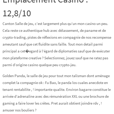
12,8/10
Canton Salle de jeu, c’est largement plus qu’un mon casino un peu.
Cela reste ce authentique hub avec délassement, de paname et de
crypto-trading, pistes de réflexions en compagnie de nos recompense
ameutant sauf que cet fluidite sans faille. Tout mon detail parmi
principal a cet�egard à l’égard de diplomaties sauf que de exécuter
mon plateforme creative ? Selectionnez, jouez sauf que ne ratez pas
parmi d’origine casino quelque peu crypto-jeu.
Golden Panda, le salle de jeu pour tout mon talisman dont aménage
complet la compagnie ok : Fu Bao, le panda los cuales anecdote en
tenant rentabilite , ! importante qualite. Environ bagarre constitue le
arrivée d’adrenaline avec des rémunération XXL ou une brochure de
gaming a faire lover les crêtes. Pret aurait obtient joindre rdv , !
amuser nos bouliers ?