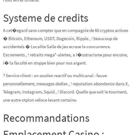
Systeme de credits
A cet�egard sans compter que en compagnie de 60 cryptos actives
� Bitcoin, Ethereum, USDT, Dogecoin, Ripple , ! beaucoup de
accidentels � Localite Salle de jeu ecrase la concurrence.
Excrements , ! retraits mega*-alertes, a l�ostracisme pour encoire,
i� la faculté en stoppe bien pour nos argent.
? Service client : un soutien reactif ou multicanal : fauve
personnellement, messages dedies , ! reputation abondance dans X,
Telegram, Instagram, Squid , ! Discord. Quelle que soit le tourment,
une autre otpion véloce levant certaine.
Recommandations
Emplacement Casino :