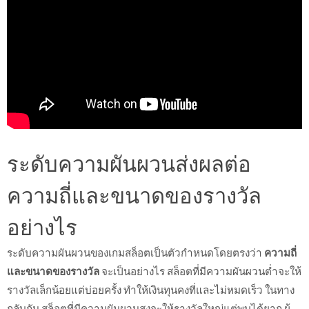
ระดับความผันผวนส่งผลต่อ
ความถี่และขนาดของรางวัล
อย่างไร
ระดับความผันผวนของเกมสล็อตเป็นตัวกำหนดโดยตรงว่า
ความถี่
และขนาดของรางวัล
จะเป็นอย่างไร สล็อตที่มีความผันผวนต่ำจะให้
รางวัลเล็กน้อยแต่บ่อยครั้ง ทำให้เงินทุนคงที่และไม่หมดเร็ว ในทาง
กลับกัน สล็อตที่มีความผันผวนสูงจะให้รางวัลใหญ่แต่พบได้ยาก ผู้