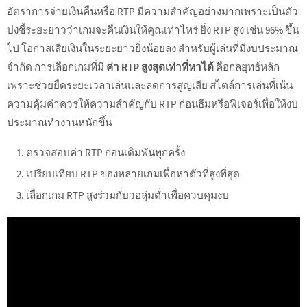
อัตราการจ่ายเงินคืนหรือ RTP มีความสำคัญอย่างมากเพราะเป็นตัว
บ่งชี้ระยะยาวว่าเกมจะคืนเงินให้คุณเท่าไหร่ ยิ่ง RTP สูง เช่น 96% ขึ้น
ไป โอกาสเสียเงินในระยะยาวยิ่งน้อยลง สำหรับผู้เล่นที่มีงบประมาณ
จำกัด การเลือกเกมที่มี
ค่า RTP สูงสุดเท่าที่หาได้
คือกลยุทธ์หลัก
เพราะช่วยยืดระยะเวลาเล่นและลดการสูญเสีย สไตล์การเล่นที่เน้น
ความคุ้มค่าควรให้ความสำคัญกับ RTP ก่อนธีมหรือฟีเจอร์เพื่อให้งบ
ประมาณทำงานหนักขึ้น
ตรวจสอบค่า RTP ก่อนเดิมพันทุกครั้ง
เปรียบเทียบ RTP ของหลายเกมเพื่อหาตัวที่สูงที่สุด
เลือกเกม RTP สูงร่วมกับวอลุ่มต่ำเพื่อควบคุมงบ