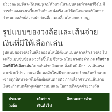
ทำงานแบบอิสระโดยสมบูรณ์
ตัวเกมในระบบคอมพิวเตอร์จึงไม่มี
การจำลองแรงเหวี่ยงหรือตำแหน่งจริง แต่ใช้คณิตศาสตร์ในการ
กำหนดผลลัพธ์ล่วงหน้าก่อนที่ภาพเคลื่อนไหวจะปรากฏ
รูปแบบของวงล้อและเส้นจ่าย
เงินที่มีให้เลือกเล่น
รูปแบบของวงล้อในสล็อตออนไลน์มีตั้งแต่แบบคลาสสิก 3 วงล้อ ไป
จนถึงแบบซับซ้อน 6 วงล้อขึ้นไป ซึ่งส่งผลโดยตรงต่อจำนวน
เส้นจ่าย
เงินที่มีให้เลือกเล่น
โดยเส้นจ่ายเงินแบบดั้งเดิมมีเพียง 1-5 เส้นตรง
จากซ้ายไปขวา ขณะที่เกมสมัยใหม่มีระบบหลายร้อยเส้นหรือแบบ
«จ่ายทุกทิศทาง» ที่ไม่ต้องอิงเส้นตายตัว การเลือกจำนวนเส้นจ่าย
เงินจะกำหนดต้นทุนต่อการหมุนและโอกาสเกิดชุดจ่ายรางวัล
ประเภท
เส้นจ่าย
ลักษณะการจ่าย
วงล้อ
เงินทั่วไป