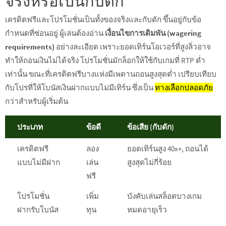
จริงหรือเป็นกับดัก
เครดิตฟรีและโปรโมชั่นเป็นทั้งของจริงและกับดัก ขึ้นอยู่กับข้อ
กำหนดที่ซ่อนอยู่ ผู้เล่นต้องอ่าน
เงื่อนไขการเดิมพัน (wagering
requirements)
อย่างละเอียด เพราะยอดเทิร์นโอเวอร์ที่สูงลิ่วอาจ
ทำให้ถอนเงินไม่ได้จริง โปรโมชั่นมักล็อกให้ใช้กับเกมที่ RTP ต่ำ
เท่านั้น ขณะที่เครดิตฟรีบางแห่งมีเพดานถอนสูงสุดต่ำ เปรียบเทียบ
กับโปรที่ให้โบนัสเงินฝากแบบไม่มีเทิร์น ซึ่งเป็น
ทางเลือกปลอดภัย
กว่าสำหรับผู้เริ่มต้น
ประเภท
ข้อดี
ข้อเสีย (กับดัก)
เครดิตฟรี
ลอง
ยอดเทิร์นสูง 40x+, ถอนได้
แบบไม่มีฝาก
เล่น
สูงสุดไม่กี่ร้อย
ฟรี
โปรโมชั่น
เพิ่ม
บังคับเล่นสล็อตบางเกม
ฝากรับโบนัส
ทุน
หมดอายุเร็ว