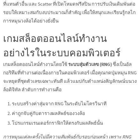
ที่แทนตัวอื่น และ Scatter ที่เปิดโหมดฟรีสปิน การปรับเงินเดิมพันต่อ
รอบให้เหมาะสมกับงบประมาณก็สำคัญ เพื่อให้สนุกและเรียนรู้กลไก
การหมุนวงล้อได้อย่างยั่งยืน
เกมสล็อตออนไลน์ทำงาน
อย่างไรในระบบคอมพิวเตอร์
เกมสล็อตออนไลน์ทำงานโดยใช้
ระบบสุ่มตัวเลข (RNG)
ซึ่งเป็นอัล
กอริทึมที่ทำงานต่อเนื่องภายในคอมพิวเตอร์ เมื่อคุณกดปุ่มหมุน RNG
จะหยุดที่ชุดตัวเลขเฉพาะทันที แล้วแมปกับตำแหน่งสัญลักษณ์บนวง
ล้อดิจิทัล ลำดับการทำงานคือ
ระบบสร้างค่าสุ่มจาก RNG ในระดับไมโครวินาที
ค่าถูกจับคู่กับตารางผลลัพธ์ของวงล้อ
โปรแกรมเรนเดอร์กราฟิกให้ตรงกับผลลัพธ์นั้น
การหมุนแต่ละครั้งไม่มีความสัมพันธ์กับรอบก่อนหน้า เพราะ RNG