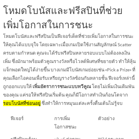
โหมดโบนัสและฟรีสปินที่ช่วย
เพิ่มโอกาสในการชนะ
โหมดโบนัสและฟรีสปินเป็นฟีเจอร์เด็ดที่ช่วยเพิ่มโอกาสในการชนะ
ให้คุณได้แบบจุใจ โดยเฉพาะเมื่อเกมเปิดใช้งานสัญลักษณ์ Scatter
ครบตามกำหนด คุณจะได้รับฟรีสปินหลายรอบแบบไม่ต้องลงเงิน
เพิ่ม ซึ่งมักมาพร้อมตัวคูณรางวัลหรือไวลด์พิเศษที่ขยายตัว ทำให้ลุ้น
แจ็กพอตใหญ่ได้ง่ายขึ้น บางเกมมีโบนัสเกมย่อยเช่น «Pick a Prize» ที่
คุณเลือกไอคอนเพื่อรับเหรียญรางวัลซ้อนกันหลายชั้น ฟีเจอร์เหล่านี้
ถูกออกแบบให้
เพิ่มอัตราการชนะแบบทวีคูณ
โดยไม่เพิ่มเงินเดิมพัน
ของคุณ แค่รอให้ฟรีสปินเริ่มต้น คุณก็มีโอกาสทำเงินก้อนโตจาก
รอบโบนัสที่ซ่อนอยู่
ซึ่งทำให้การหมุนแต่ละครั้งตื่นเต้นไม่รู้จบ
ฟีเจอร์
การเพิ่ม
ตัวอย่าง
โอกาสชนะ