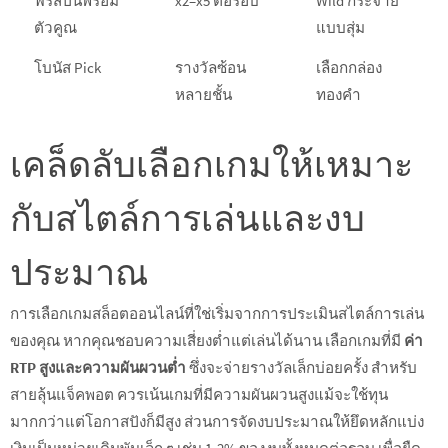
ฟรีสปินพร้อม
x2–x5 ต่อรอบ
Wild กระจาย
ตัวคูณ
แบบสุ่ม
โบนัส Pick
รางวัลซ้อน
เลือกกล่อง
หลายชั้น
ทองคำ
เคล็ดลับเลือกเกมให้เหมาะ
กับสไตล์การเล่นและงบ
ประมาณ
การเลือกเกมสล็อตออนไลน์ที่ใช่เริ่มจากการประเมินสไตล์การเล่น
ของคุณ หากคุณชอบความเสี่ยงต่ำแต่เล่นได้นาน เลือกเกมที่มี
ค่า
RTP สูงและความผันผวนต่ำ
ซึ่งจะจ่ายรางวัลเล็กบ่อยครั้ง สำหรับ
สายลุ้นแจ็คพอต ควรเน้นเกมที่มีความผันผวนสูงแม้จะใช้ทุน
มากกว่าแต่โอกาสปังก็มีสูง ส่วนการจัดงบประมาณให้ยึดหลักแบ่ง